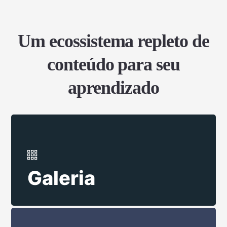
Um ecossistema repleto de
conteúdo para seu
aprendizado
Galeria