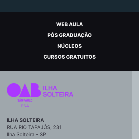
WEB AULA
PÓS GRADUAÇÃO
NÚCLEOS
CURSOS GRATUITOS
ILHA SOLTEIRA
RUA RIO TAPAJÓS, 231
Ilha Solteira - SP