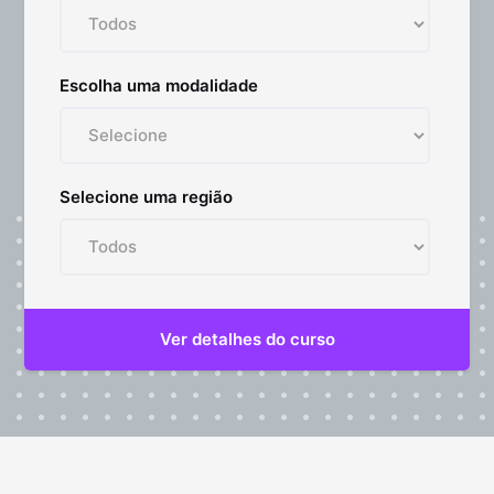
Escolha uma modalidade
Selecione uma região