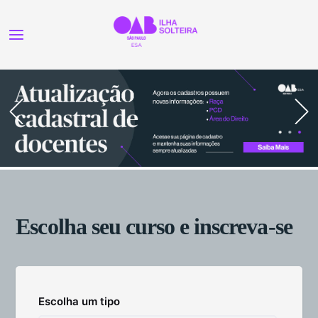
Escolha seu curso e inscreva-se
Escolha um tipo