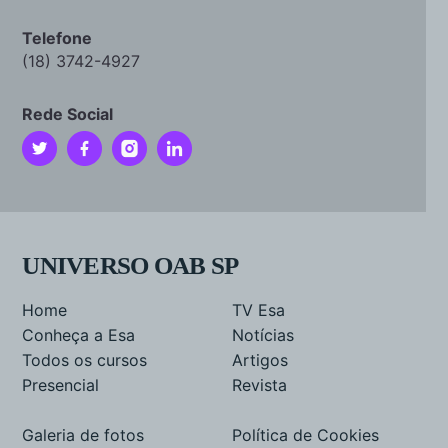
Telefone
(18) 3742-4927
Rede Social
UNIVERSO OAB SP
Home
TV Esa
Conheça a Esa
Notícias
Todos os cursos
Artigos
Presencial
Revista
Galeria de fotos
Política de Cookies