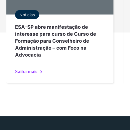
Notícias
ESA-SP abre manifestação de
interesse para curso de Curso de
Formação para Conselheiro de
Administração – com Foco na
Advocacia
Saiba mais