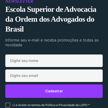
NEWSLETTER
Escola Superior de Advocacia
da Ordem dos Advogados do
Brasil
Informe seu e-mail e receba promoções e todas as
novidade
Li e Aceito os termos de Política e Privacidade da LGPD *