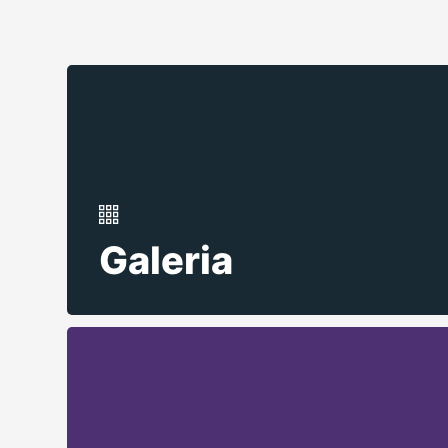
Galeria