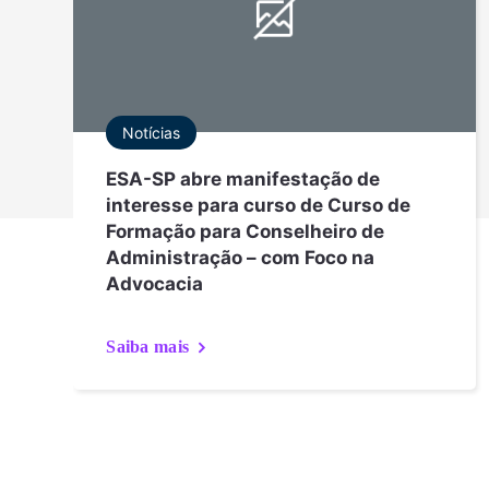
Notícias
ESA-SP abre manifestação de
interesse para curso de Curso de
Formação para Conselheiro de
Administração – com Foco na
Advocacia
Saiba mais