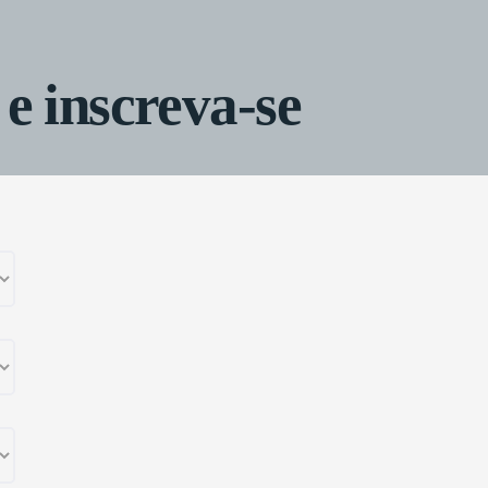
 e inscreva-se