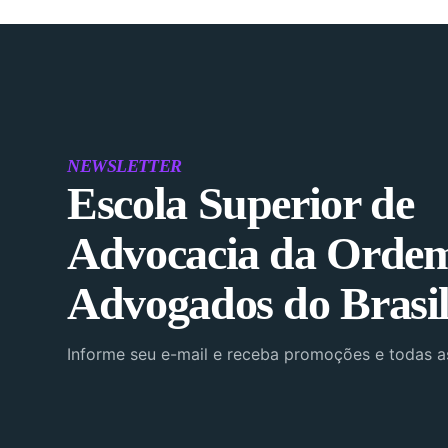
NEWSLETTER
Escola Superior de
Advocacia da Orde
Advogados do Brasi
Informe seu e-mail e receba promoções e todas 