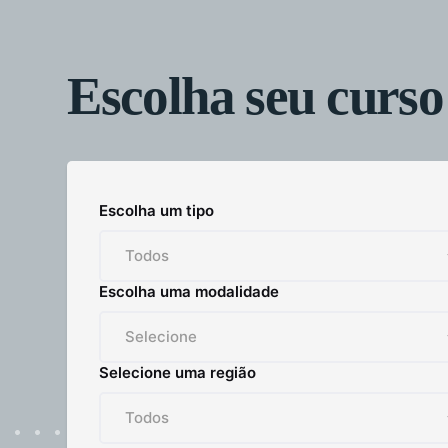
Escolha seu curso
Escolha um tipo
Escolha uma modalidade
Selecione uma região