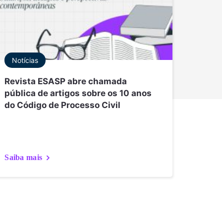
Notícias
Revista ESASP abre chamada
pública de artigos sobre os 10 anos
do Código de Processo Civil
Saiba mais