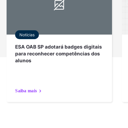
Notícias
ESA OAB SP adotará badges digitais
para reconhecer competências dos
alunos
Saiba mais